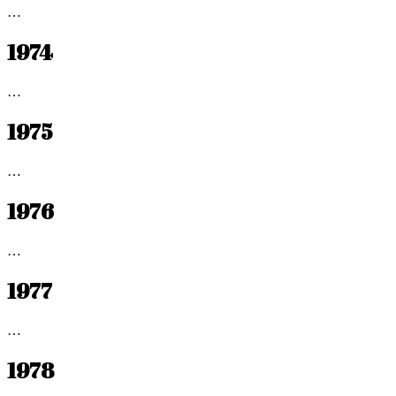
…
1974
…
1975
…
1976
…
1977
…
1978