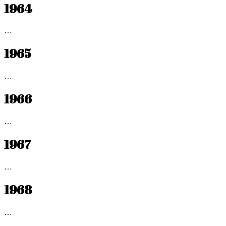
1964
…
1965
…
1966
…
1967
…
1968
…