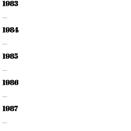
1983
…
1984
…
1985
…
1986
…
1987
…