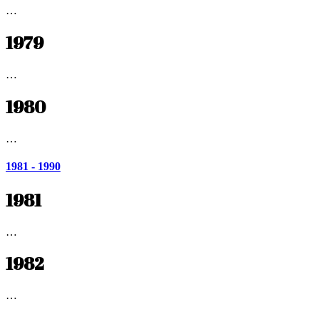
…
1979
…
1980
…
1981 - 1990
1981
…
1982
…