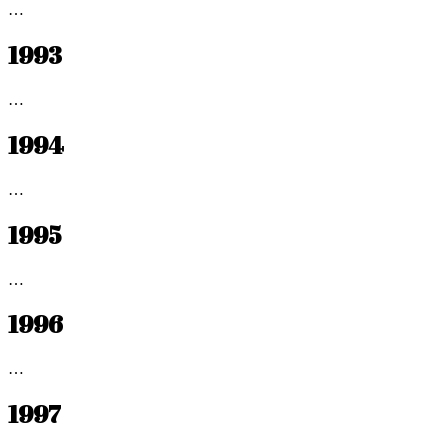
…
1993
…
1994
…
1995
…
1996
…
1997