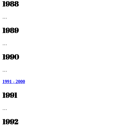
1988
…
1989
…
1990
…
1991 - 2000
1991
…
1992