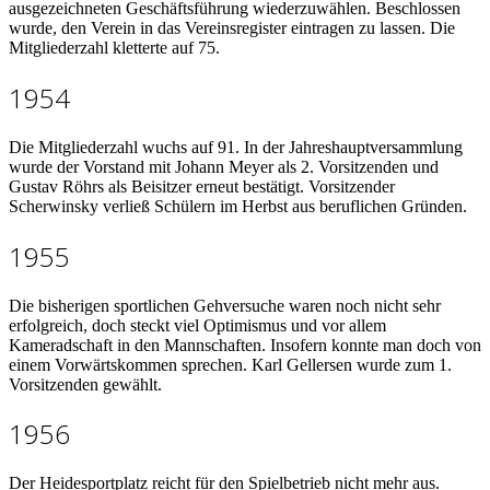
ausgezeichneten Geschäftsführung wiederzuwählen. Beschlossen
wurde, den Verein in das Vereinsregister eintragen zu lassen. Die
Mitgliederzahl kletterte auf 75.
1954
Die Mitgliederzahl wuchs auf 91. In der Jahreshauptversammlung
wurde der Vorstand mit Johann Meyer als 2. Vorsitzenden und
Gustav Röhrs als Beisitzer erneut bestätigt. Vorsitzender
Scherwinsky verließ Schülern im Herbst aus beruflichen Gründen.
1955
Die bisherigen sportlichen Gehversuche waren noch nicht sehr
erfolgreich, doch steckt viel Optimismus und vor allem
Kameradschaft in den Mannschaften. Insofern konnte man doch von
einem Vorwärtskommen sprechen. Karl Gellersen wurde zum 1.
Vorsitzenden gewählt.
1956
Der Heidesportplatz reicht für den Spielbetrieb nicht mehr aus.