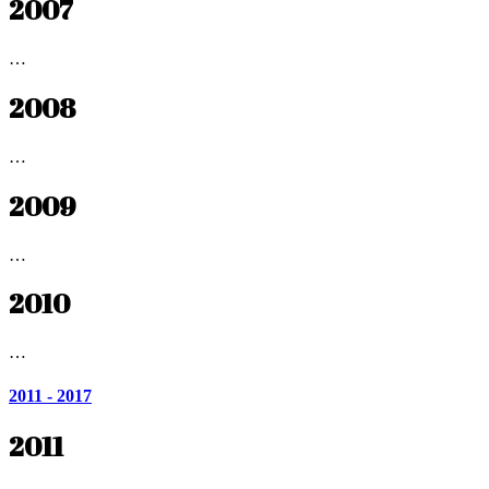
2007
…
2008
…
2009
…
2010
…
2011 - 2017
2011