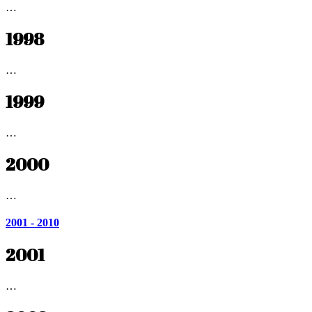
…
1998
…
1999
…
2000
…
2001 - 2010
2001
…