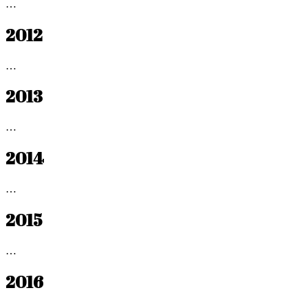
…
2012
…
2013
…
2014
…
2015
…
2016