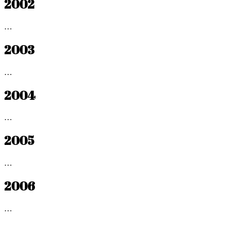
2002
…
2003
…
2004
…
2005
…
2006
…