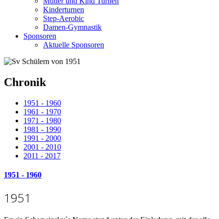
Mutter und Kind Turnen
Kinderturnen
Step-Aerobic
Damen-Gymnastik
Sponsoren
Aktuelle Sponsoren
Chronik
1951 - 1960
1961 - 1970
1971 - 1980
1981 - 1990
1991 - 2000
2001 - 2010
2011 - 2017
1951 - 1960
1951