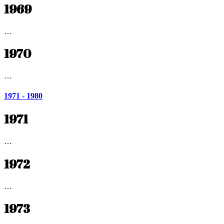
1969
…
1970
…
1971 - 1980
1971
…
1972
…
1973