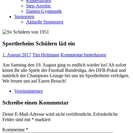
Kinderturnen
Step-Aerobic
Damen-Gymnastik
Sponsoren
Aktuelle Sponsoren
Sportlerheim Schülern läd ein
1. August 2017
Tim Heitmann
Kommentar hinterlassen
Am Samstag den 19. August ging es endlich wieder los! Ab sofort
könnt Ihr alle Spiele der Fussball Bundesliga, des DFB-Pokal und
natürlich der Champions Leauge bei uns im Sportlerheim verfolgen.
Wir freuen uns auf Euren Besuch!
Vereinsinternes
Schreibe einen Kommentar
Deine E-Mail-Adresse wird nicht veröffentlicht.
Erforderliche
Felder sind mit
*
markiert
Kommentar
*