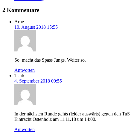
2 Kommentare
Arne
10. August 2018 15:55
So, macht das Spass Jungs. Weiter so.
Antworten
Tjark
4. September 2018 09:55
In der nächsten Runde gehts (leider auswärts) gegen den TuS
Eintracht Ostenholz am 11.11.18 um 14:00.
Antworten