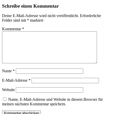
Schreibe einen Kommentar
Deine E-Mail-Adresse wird nicht veröffentlicht.
Erforderliche
Felder sind mit
*
markiert
Kommentar
*
Name
*
E-Mail-Adresse
*
Website
Name, E-Mail-Adresse und Website in diesem Browser für
meinen nächsten Kommentar speichern.