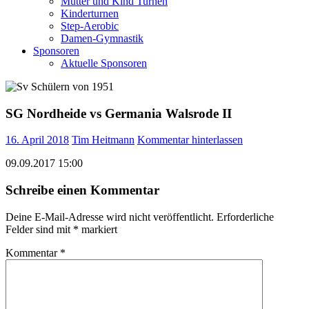
Mutter und Kind Turnen
Kinderturnen
Step-Aerobic
Damen-Gymnastik
Sponsoren
Aktuelle Sponsoren
SG Nordheide vs Germania Walsrode II
16. April 2018
Tim Heitmann
Kommentar hinterlassen
09.09.2017 15:00
Schreibe einen Kommentar
Deine E-Mail-Adresse wird nicht veröffentlicht.
Erforderliche
Felder sind mit
*
markiert
Kommentar
*