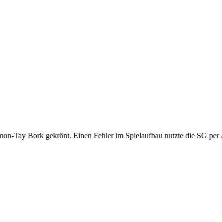
imon-Tay Bork gekrönt. Einen Fehler im Spielaufbau nutzte die SG pe