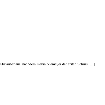
r Abstauber aus, nachdem Kevin Niemeyer der ersten Schuss […]